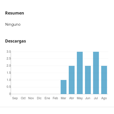
Resumen
Ninguno
Descargas