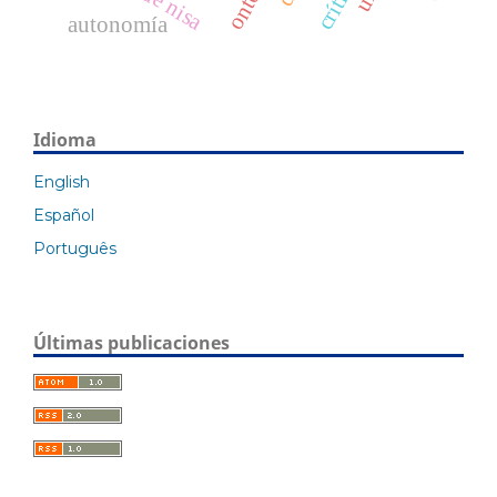
autonomía
Idioma
English
Español
Português
Últimas publicaciones