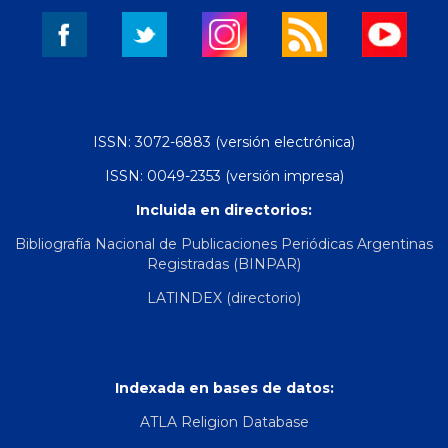
ISSN: 3072-6883 (versión electrónica)
ISSN: 0049-2353 (versión impresa)
Incluida en directorios:
Bibliografía Nacional de Publicaciones Periódicas Argentinas
Registradas (BINPAR)
LATINDEX (directorio)
Indexada en bases de datos:
ATLA Religion Database