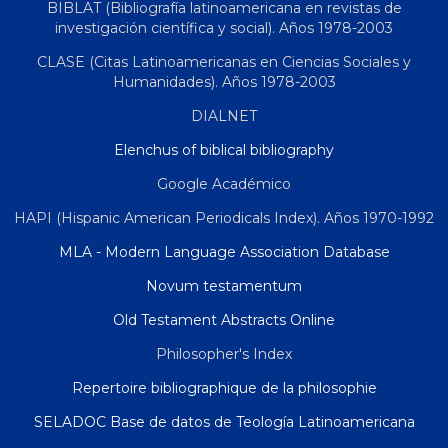
BIBLAT (Bibliografía latinoamericana en revistas de
investigación científica y social). Años 1978-2003
CLASE (Citas Latinoamericanas en Ciencias Sociales y
Humanidades). Años 1978-2003
DIALNET
Elenchus of biblical bibliography
Google Académico
HAPI (Hispanic American Periodicals Index). Años 1970-1992
MLA - Modern Language Association Database
Novum testamentum
Old Testament Abstracts Online
Philosopher's Index
Repertoire bibliographique de la philosophie
SELADOC Base de datos de Teología Latinoamericana