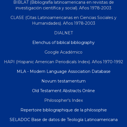
BIBLAT (Bibliografía latinoamericana en revistas de
investigación científica y social). Años 1978-2003
CLASE (Citas Latinoamericanas en Ciencias Sociales y
Humanidades). Años 1978-2003
DIALNET
Elenchus of biblical bibliography
Google Académico
HAPI (Hispanic American Periodicals Index). Años 1970-1992
MLA - Modern Language Association Database
Novum testamentum
Old Testament Abstracts Online
Philosopher's Index
Repertoire bibliographique de la philosophie
SELADOC Base de datos de Teología Latinoamericana