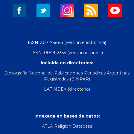
ISSN: 3072-6883 (versión electrónica)
ISSN: 0049-2353 (versión impresa)
Incluida en directorios:
Bibliografía Nacional de Publicaciones Periódicas Argentinas
Registradas (BINPAR)
LATINDEX (directorio)
Indexada en bases de datos:
ATLA Religion Database