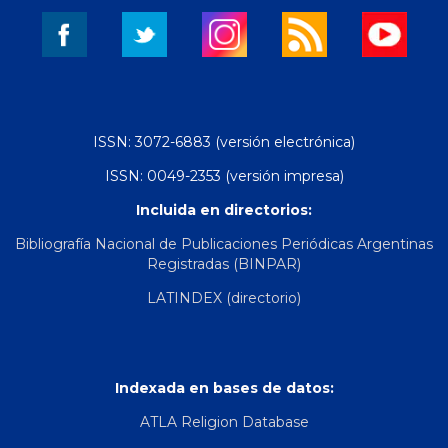
ISSN: 3072-6883 (versión electrónica)
ISSN: 0049-2353 (versión impresa)
Incluida en directorios:
Bibliografía Nacional de Publicaciones Periódicas Argentinas
Registradas (BINPAR)
LATINDEX (directorio)
Indexada en bases de datos:
ATLA Religion Database