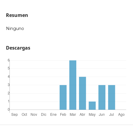
Resumen
Ninguno
Descargas