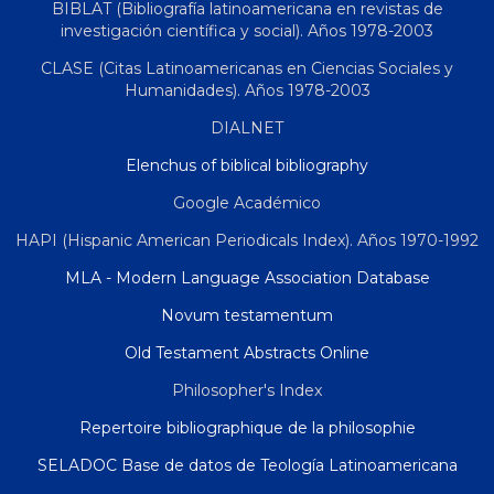
BIBLAT (Bibliografía latinoamericana en revistas de
investigación científica y social). Años 1978-2003
CLASE (Citas Latinoamericanas en Ciencias Sociales y
Humanidades). Años 1978-2003
DIALNET
Elenchus of biblical bibliography
Google Académico
HAPI (Hispanic American Periodicals Index). Años 1970-1992
MLA - Modern Language Association Database
Novum testamentum
Old Testament Abstracts Online
Philosopher's Index
Repertoire bibliographique de la philosophie
SELADOC Base de datos de Teología Latinoamericana