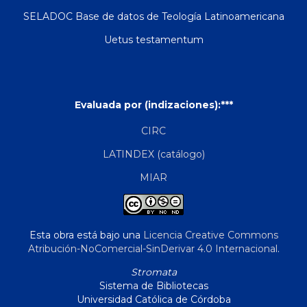
SELADOC Base de datos de Teología Latinoamericana
Uetus testamentum
Evaluada por (indizaciones):***
CIRC
LATINDEX (catálogo)
MIAR
Esta obra está bajo una
Licencia Creative Commons
Atribución-NoComercial-SinDerivar 4.0 Internacional
.
Stromata
Sistema de Bibliotecas
Universidad Católica de Córdoba