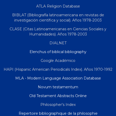
ATLA Religion Database
BIBLAT (Bibliografía latinoamericana en revistas de
investigación científica y social). Años 1978-2003
CLASE (Citas Latinoamericanas en Ciencias Sociales y
Humanidades). Años 1978-2003
DIALNET
Elenchus of biblical bibliography
Google Académico
HAPI (Hispanic American Periodicals Index). Años 1970-1992
MLA - Modern Language Association Database
Novum testamentum
Old Testament Abstracts Online
Philosopher's Index
Repertoire bibliographique de la philosophie