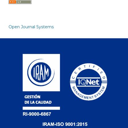
Open Journal Systems