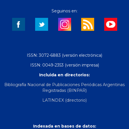
Seguinos en:
ISSN: 3072-6883 (versión electrónica)
ISSN: 0049-2353 (versión impresa)
Incluida en directorios:
Bibliografía Nacional de Publicaciones Periódicas Argentinas
Registradas (BINPAR)
LATINDEX (directorio)
Indexada en bases de datos: