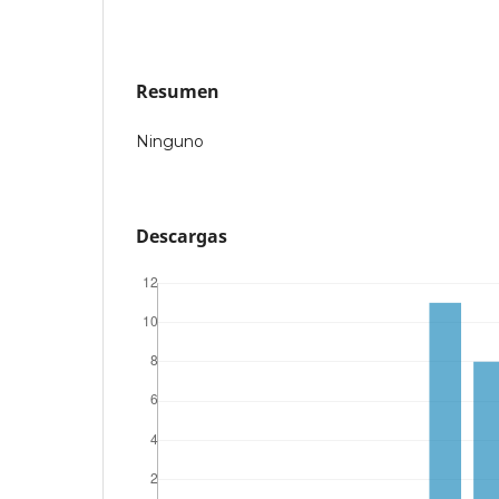
Resumen
Ninguno
Descargas