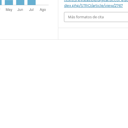
dex.php/STRO/article/view/2767
Más formatos de cita