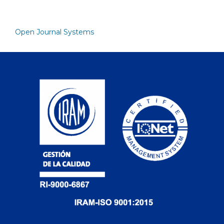
Open Journal Systems