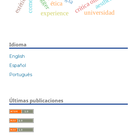
aesthetic
estética
ética
universidad
experience
Idioma
English
Español
Português
Últimas publicaciones