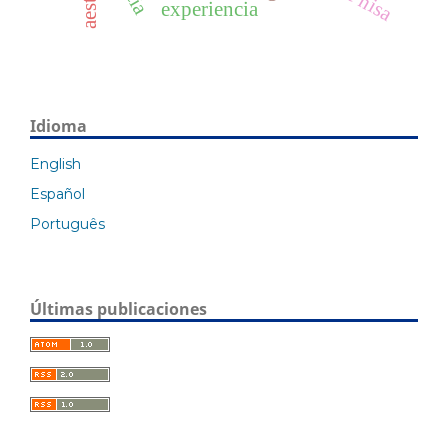
experiencia
Idioma
English
Español
Português
Últimas publicaciones