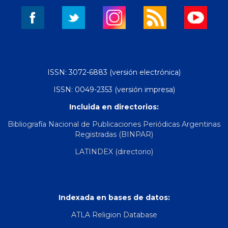
ISSN: 3072-6883 (versión electrónica)
ISSN: 0049-2353 (versión impresa)
Incluida en directorios:
Bibliografía Nacional de Publicaciones Periódicas Argentinas
Registradas (BINPAR)
LATINDEX (directorio)
Indexada en bases de datos:
ATLA Religion Database