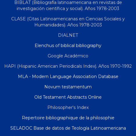
BIBLAT (Bibliografía latinoamericana en revistas de
investigación científica y social). Años 1978-2003
CLASE (Citas Latinoamericanas en Ciencias Sociales y
Humanidades). Años 1978-2003
DIALNET
Elenchus of biblical bibliography
Google Académico
HAPI (Hispanic American Periodicals Index). Años 1970-1992
MLA - Modern Language Association Database
Novum testamentum
Old Testament Abstracts Online
Philosopher's Index
Repertoire bibliographique de la philosophie
SELADOC Base de datos de Teología Latinoamericana