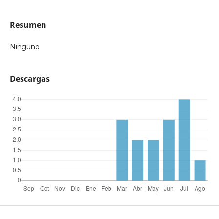
Resumen
Ninguno
Descargas