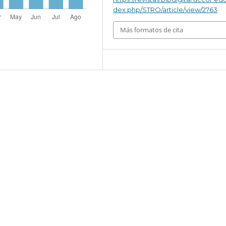
dex.php/STRO/article/view/2763
Más formatos de cita