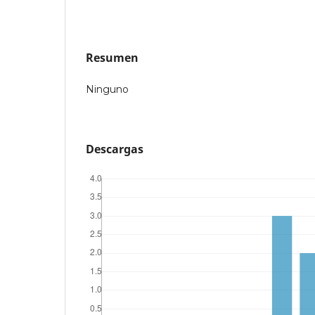
Resumen
Ninguno
Descargas