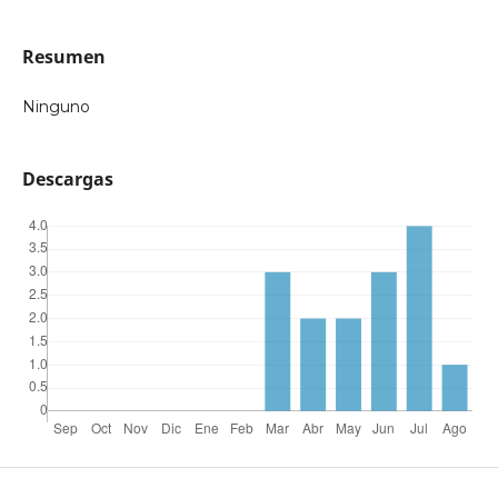
Resumen
Ninguno
Descargas