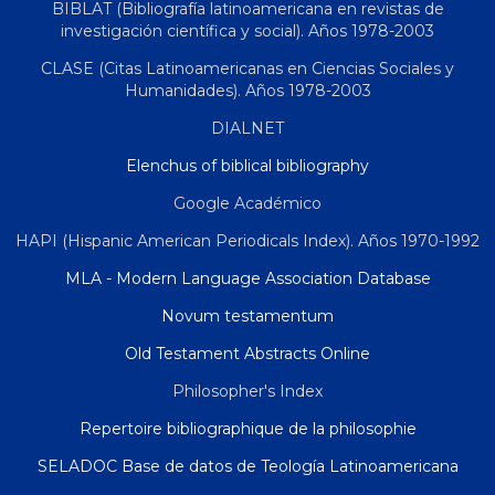
BIBLAT (Bibliografía latinoamericana en revistas de
investigación científica y social). Años 1978-2003
CLASE (Citas Latinoamericanas en Ciencias Sociales y
Humanidades). Años 1978-2003
DIALNET
Elenchus of biblical bibliography
Google Académico
HAPI (Hispanic American Periodicals Index). Años 1970-1992
MLA - Modern Language Association Database
Novum testamentum
Old Testament Abstracts Online
Philosopher's Index
Repertoire bibliographique de la philosophie
SELADOC Base de datos de Teología Latinoamericana