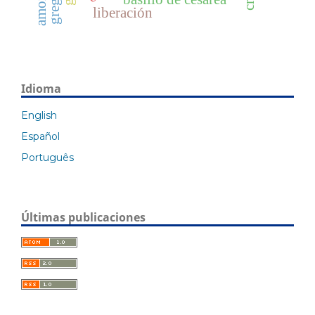
liberación
Idioma
English
Español
Português
Últimas publicaciones