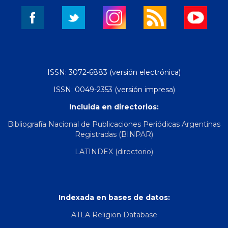
ISSN: 3072-6883 (versión electrónica)
ISSN: 0049-2353 (versión impresa)
Incluida en directorios:
Bibliografía Nacional de Publicaciones Periódicas Argentinas
Registradas (BINPAR)
LATINDEX (directorio)
Indexada en bases de datos:
ATLA Religion Database