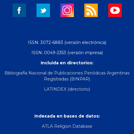
ISSN: 3072-6883 (versión electrónica)
ISSN: 0049-2353 (versión impresa)
Incluida en directorios:
Bibliografía Nacional de Publicaciones Periódicas Argentinas
Registradas (BINPAR)
LATINDEX (directorio)
Indexada en bases de datos:
ATLA Religion Database