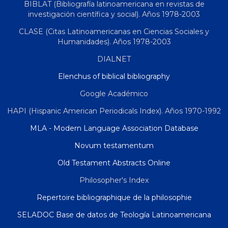
BIBLAT (Bibliografía latinoamericana en revistas de
investigación científica y social). Años 1978-2003
CLASE (Citas Latinoamericanas en Ciencias Sociales y
Humanidades). Años 1978-2003
DIALNET
Elenchus of biblical bibliography
Google Académico
HAPI (Hispanic American Periodicals Index). Años 1970-1992
MLA - Modern Language Association Database
Novum testamentum
Old Testament Abstracts Online
Philosopher's Index
Repertoire bibliographique de la philosophie
SELADOC Base de datos de Teología Latinoamericana