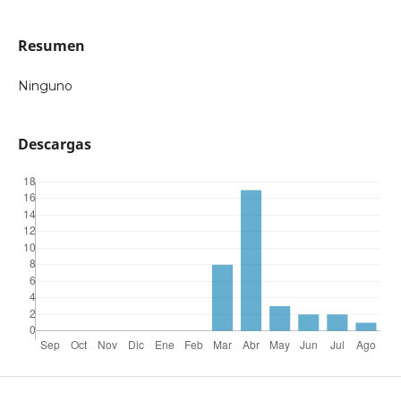
Resumen
Ninguno
Descargas