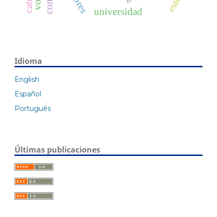
universidad
Idioma
English
Español
Português
Últimas publicaciones