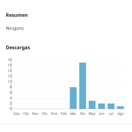
Resumen
Ninguno
Descargas