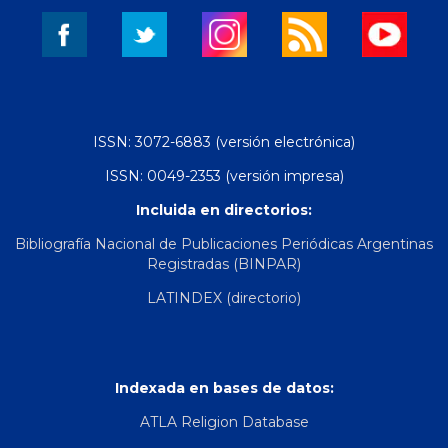
ISSN: 3072-6883 (versión electrónica)
ISSN: 0049-2353 (versión impresa)
Incluida en directorios:
Bibliografía Nacional de Publicaciones Periódicas Argentinas
Registradas (BINPAR)
LATINDEX (directorio)
Indexada en bases de datos:
ATLA Religion Database