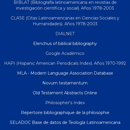
BIBLAT (Bibliografía latinoamericana en revistas de
investigación científica y social). Años 1978-2003
CLASE (Citas Latinoamericanas en Ciencias Sociales y
Humanidades). Años 1978-2003
DIALNET
Elenchus of biblical bibliography
Google Académico
HAPI (Hispanic American Periodicals Index). Años 1970-1992
MLA - Modern Language Association Database
Novum testamentum
Old Testament Abstracts Online
Philosopher's Index
Repertoire bibliographique de la philosophie
SELADOC Base de datos de Teología Latinoamericana