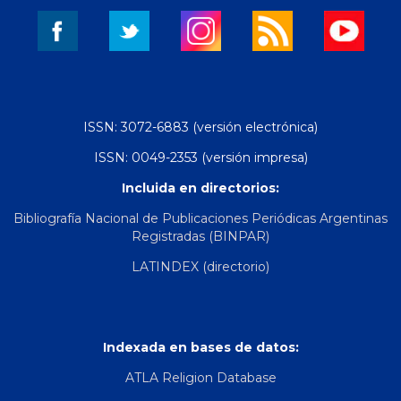
ISSN: 3072-6883 (versión electrónica)
ISSN: 0049-2353 (versión impresa)
Incluida en directorios:
Bibliografía Nacional de Publicaciones Periódicas Argentinas
Registradas (BINPAR)
LATINDEX (directorio)
Indexada en bases de datos:
ATLA Religion Database