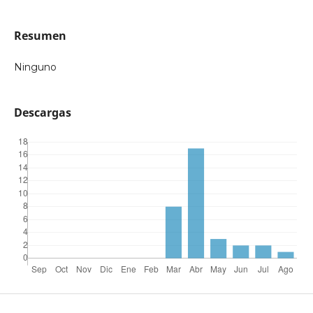
Resumen
Ninguno
Descargas