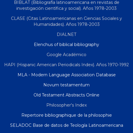
BIBLAT (Bibliografía latinoamericana en revistas de
investigación científica y social). Años 1978-2003
CLASE (Citas Latinoamericanas en Ciencias Sociales y
Humanidades). Años 1978-2003
DIALNET
Elenchus of biblical bibliography
Google Académico
HAPI (Hispanic American Periodicals Index). Años 1970-1992
MLA - Modern Language Association Database
Novum testamentum
Old Testament Abstracts Online
Philosopher's Index
Repertoire bibliographique de la philosophie
SELADOC Base de datos de Teología Latinoamericana