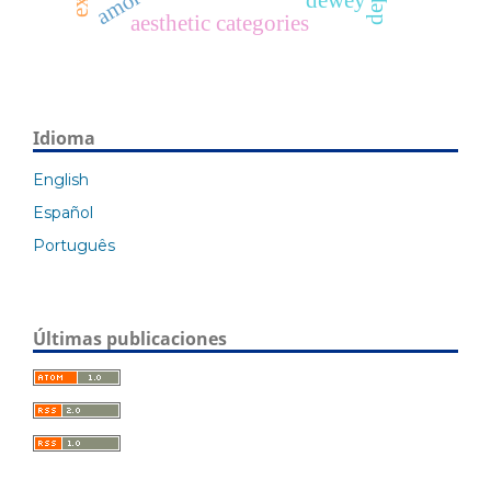
dewey
aesthetic categories
Idioma
English
Español
Português
Últimas publicaciones