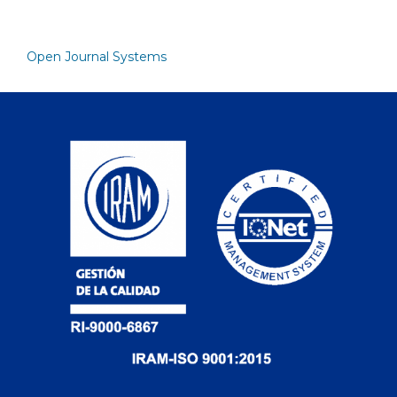
Open Journal Systems