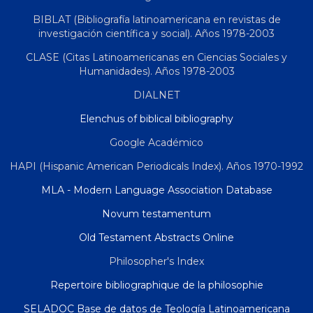
BIBLAT (Bibliografía latinoamericana en revistas de
investigación científica y social). Años 1978-2003
CLASE (Citas Latinoamericanas en Ciencias Sociales y
Humanidades). Años 1978-2003
DIALNET
Elenchus of biblical bibliography
Google Académico
HAPI (Hispanic American Periodicals Index). Años 1970-1992
MLA - Modern Language Association Database
Novum testamentum
Old Testament Abstracts Online
Philosopher's Index
Repertoire bibliographique de la philosophie
SELADOC Base de datos de Teología Latinoamericana