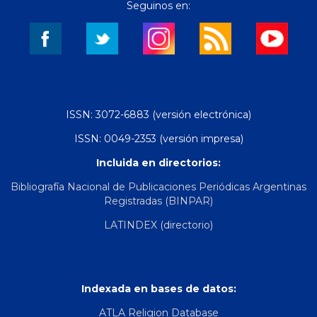
Seguinos en:
ISSN: 3072-6883 (versión electrónica)
ISSN: 0049-2353 (versión impresa)
Incluida en directorios:
Bibliografía Nacional de Publicaciones Periódicas Argentinas
Registradas (BINPAR)
LATINDEX (directorio)
Indexada en bases de datos:
ATLA Religion Database