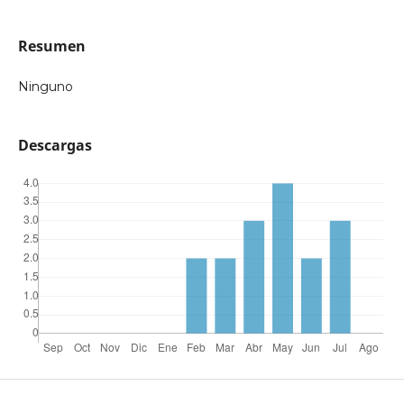
Resumen
Ninguno
Descargas