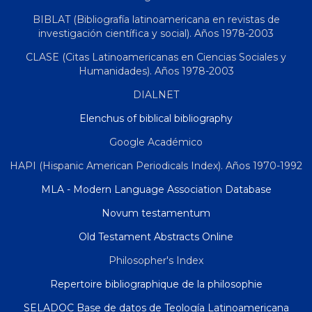
BIBLAT (Bibliografía latinoamericana en revistas de
investigación científica y social). Años 1978-2003
CLASE (Citas Latinoamericanas en Ciencias Sociales y
Humanidades). Años 1978-2003
DIALNET
Elenchus of biblical bibliography
Google Académico
HAPI (Hispanic American Periodicals Index). Años 1970-1992
MLA - Modern Language Association Database
Novum testamentum
Old Testament Abstracts Online
Philosopher's Index
Repertoire bibliographique de la philosophie
SELADOC Base de datos de Teología Latinoamericana