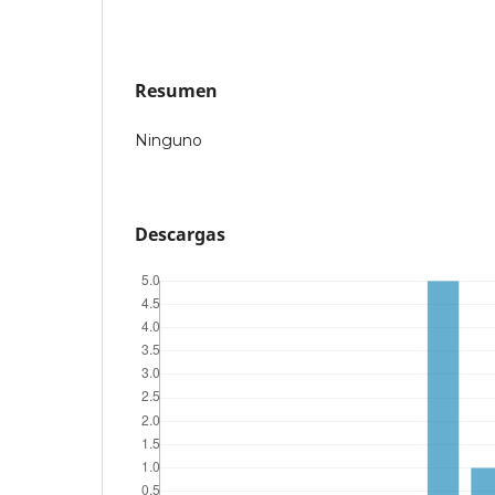
Resumen
Ninguno
Descargas