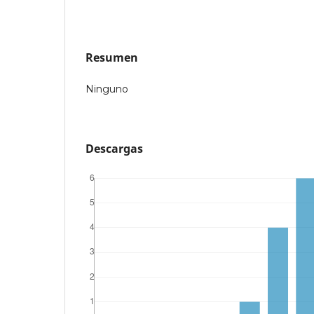
Resumen
Ninguno
Descargas