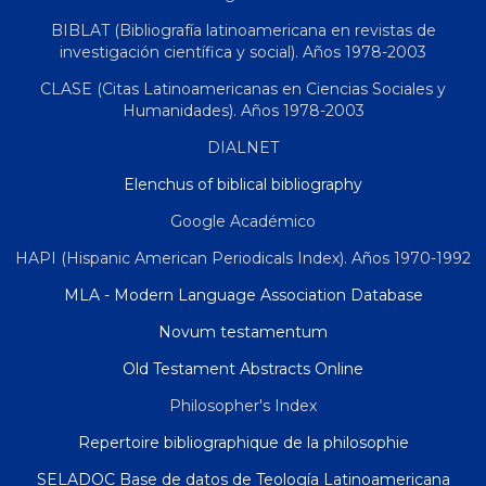
BIBLAT (Bibliografía latinoamericana en revistas de
investigación científica y social). Años 1978-2003
CLASE (Citas Latinoamericanas en Ciencias Sociales y
Humanidades). Años 1978-2003
DIALNET
Elenchus of biblical bibliography
Google Académico
HAPI (Hispanic American Periodicals Index). Años 1970-1992
MLA - Modern Language Association Database
Novum testamentum
Old Testament Abstracts Online
Philosopher's Index
Repertoire bibliographique de la philosophie
SELADOC Base de datos de Teología Latinoamericana