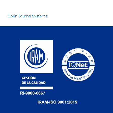
Open Journal Systems