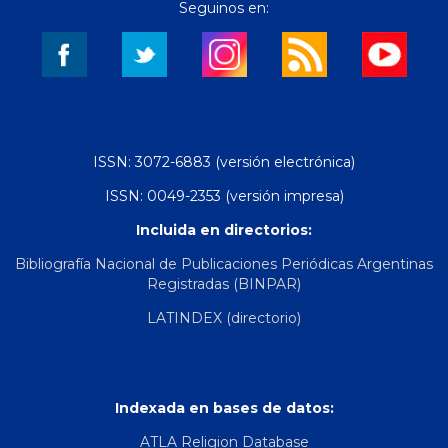
Seguinos en:
ISSN: 3072-6883 (versión electrónica)
ISSN: 0049-2353 (versión impresa)
Incluida en directorios:
Bibliografía Nacional de Publicaciones Periódicas Argentinas
Registradas (BINPAR)
LATINDEX (directorio)
Indexada en bases de datos:
ATLA Religion Database