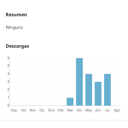
Resumen
Ninguno
Descargas