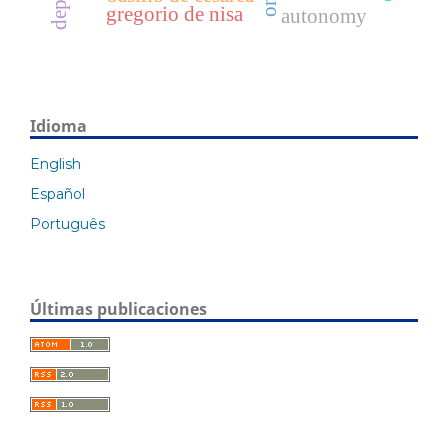
gregorio de nisa
autonomy
Idioma
English
Español
Português
Últimas publicaciones