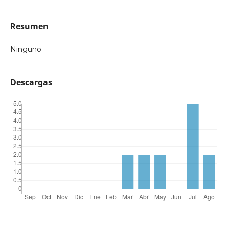
Resumen
Ninguno
Descargas