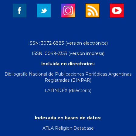
ISSN: 3072-6883 (versión electrónica)
ISSN: 0049-2353 (versión impresa)
Incluida en directorios:
Bibliografía Nacional de Publicaciones Periódicas Argentinas
Registradas (BINPAR)
LATINDEX (directorio)
Indexada en bases de datos:
ATLA Religion Database