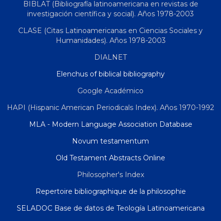
BIBLAT (Bibliografía latinoamericana en revistas de
investigación científica y social). Años 1978-2003
CLASE (Citas Latinoamericanas en Ciencias Sociales y
Humanidades). Años 1978-2003
DIALNET
Elenchus of biblical bibliography
Google Académico
HAPI (Hispanic American Periodicals Index). Años 1970-1992
MLA - Modern Language Association Database
Novum testamentum
Old Testament Abstracts Online
Philosopher's Index
Repertoire bibliographique de la philosophie
SELADOC Base de datos de Teología Latinoamericana