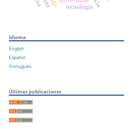
universidad
tecnología
Idioma
English
Español
Português
Últimas publicaciones