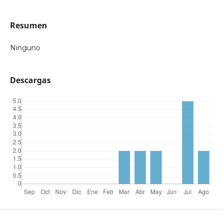
Resumen
Ninguno
Descargas