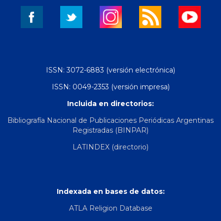
ISSN: 3072-6883 (versión electrónica)
ISSN: 0049-2353 (versión impresa)
Incluida en directorios:
Bibliografía Nacional de Publicaciones Periódicas Argentinas
Registradas (BINPAR)
LATINDEX (directorio)
Indexada en bases de datos:
ATLA Religion Database