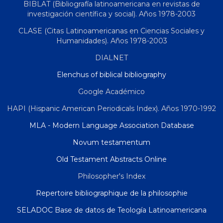
BIBLAT (Bibliografía latinoamericana en revistas de
investigación científica y social). Años 1978-2003
CLASE (Citas Latinoamericanas en Ciencias Sociales y
Humanidades). Años 1978-2003
DIALNET
Elenchus of biblical bibliography
Google Académico
HAPI (Hispanic American Periodicals Index). Años 1970-1992
MLA - Modern Language Association Database
Novum testamentum
Old Testament Abstracts Online
Philosopher's Index
Repertoire bibliographique de la philosophie
SELADOC Base de datos de Teología Latinoamericana