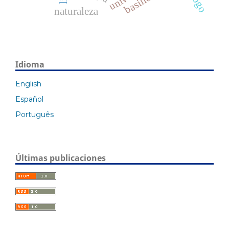
naturaleza
Idioma
English
Español
Português
Últimas publicaciones