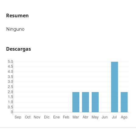
Resumen
Ninguno
Descargas