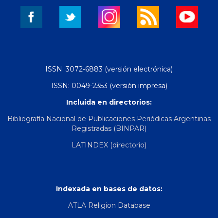
ISSN: 3072-6883 (versión electrónica)
ISSN: 0049-2353 (versión impresa)
Incluida en directorios:
Bibliografía Nacional de Publicaciones Periódicas Argentinas
Registradas (BINPAR)
LATINDEX (directorio)
Indexada en bases de datos:
ATLA Religion Database