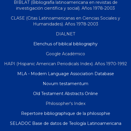
BIBLAT (Bibliografía latinoamericana en revistas de
investigación científica y social). Años 1978-2003
CLASE (Citas Latinoamericanas en Ciencias Sociales y
Humanidades). Años 1978-2003
DIALNET
Elenchus of biblical bibliography
Google Académico
HAPI (Hispanic American Periodicals Index). Años 1970-1992
MLA - Modern Language Association Database
Novum testamentum
Old Testament Abstracts Online
Philosopher's Index
Repertoire bibliographique de la philosophie
SELADOC Base de datos de Teología Latinoamericana