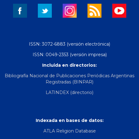
ISSN: 3072-6883 (versión electrónica)
ISSN: 0049-2353 (versión impresa)
Incluida en directorios:
Bibliografía Nacional de Publicaciones Periódicas Argentinas
Registradas (BINPAR)
LATINDEX (directorio)
Indexada en bases de datos:
ATLA Religion Database