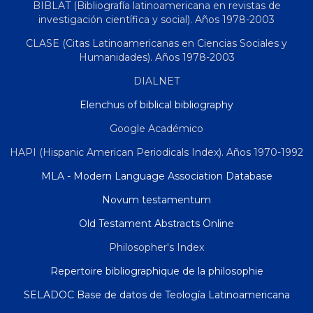
BIBLAT (Bibliografía latinoamericana en revistas de
investigación científica y social). Años 1978-2003
CLASE (Citas Latinoamericanas en Ciencias Sociales y
Humanidades). Años 1978-2003
DIALNET
Elenchus of biblical bibliography
Google Académico
HAPI (Hispanic American Periodicals Index). Años 1970-1992
MLA - Modern Language Association Database
Novum testamentum
Old Testament Abstracts Online
Philosopher's Index
Repertoire bibliographique de la philosophie
SELADOC Base de datos de Teología Latinoamericana