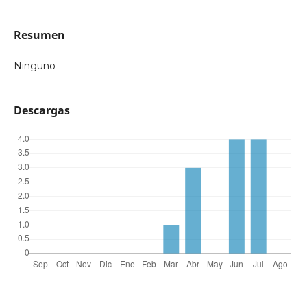
Resumen
Ninguno
Descargas