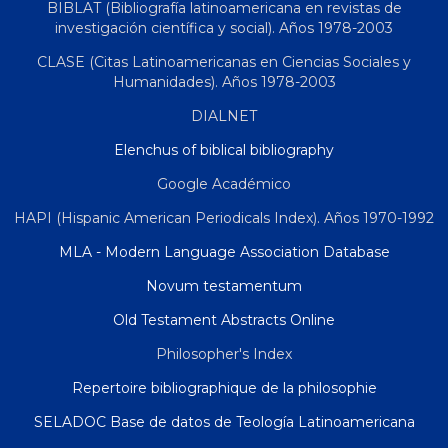
BIBLAT (Bibliografía latinoamericana en revistas de
investigación científica y social). Años 1978-2003
CLASE (Citas Latinoamericanas en Ciencias Sociales y
Humanidades). Años 1978-2003
DIALNET
Elenchus of biblical bibliography
Google Académico
HAPI (Hispanic American Periodicals Index). Años 1970-1992
MLA - Modern Language Association Database
Novum testamentum
Old Testament Abstracts Online
Philosopher's Index
Repertoire bibliographique de la philosophie
SELADOC Base de datos de Teología Latinoamericana