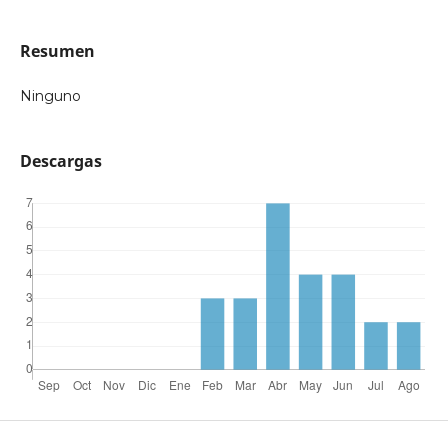
Resumen
Ninguno
Descargas