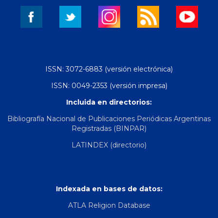
ISSN: 3072-6883 (versión electrónica)
ISSN: 0049-2353 (versión impresa)
Incluida en directorios:
Bibliografía Nacional de Publicaciones Periódicas Argentinas
Registradas (BINPAR)
LATINDEX (directorio)
Indexada en bases de datos:
ATLA Religion Database