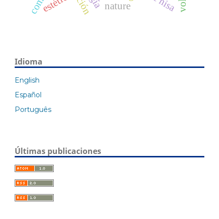
estética
nature
Idioma
English
Español
Português
Últimas publicaciones