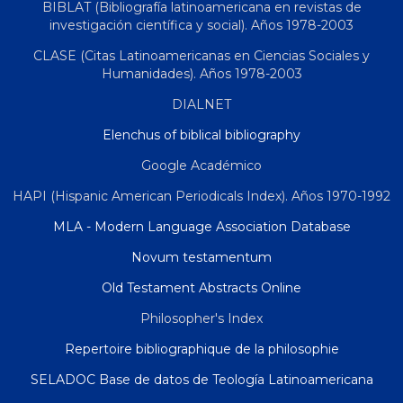
BIBLAT (Bibliografía latinoamericana en revistas de
investigación científica y social). Años 1978-2003
CLASE (Citas Latinoamericanas en Ciencias Sociales y
Humanidades). Años 1978-2003
DIALNET
Elenchus of biblical bibliography
Google Académico
HAPI (Hispanic American Periodicals Index). Años 1970-1992
MLA - Modern Language Association Database
Novum testamentum
Old Testament Abstracts Online
Philosopher's Index
Repertoire bibliographique de la philosophie
SELADOC Base de datos de Teología Latinoamericana