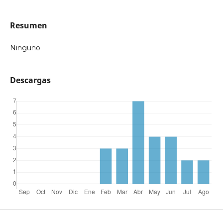
Resumen
Ninguno
Descargas