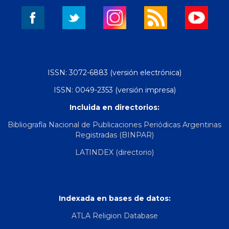
ISSN: 3072-6883 (versión electrónica)
ISSN: 0049-2353 (versión impresa)
Incluida en directorios:
Bibliografía Nacional de Publicaciones Periódicas Argentinas
Registradas (BINPAR)
LATINDEX (directorio)
Indexada en bases de datos:
ATLA Religion Database