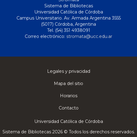
Sistema de Bibliotecas
Universidad Católica de Córdoba
Campus Universitario. Av. Armada Argentina 3555
(5017) Córdoba, Argentina
Tel. (54) 351 4938091
Correo electrónico:
stromata@ucc.edu.ar
Legales y privacidad
Mapa del sitio
Horarios
Contacto
Universidad Católica de Córdoba
Sistema de Bibliotecas 2026 © Todos los derechos reservados.