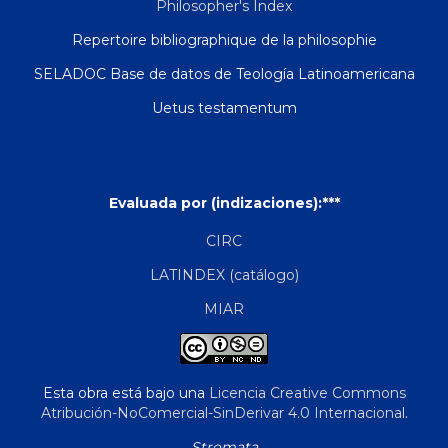
Philosopher's Index
Repertoire bibliographique de la philosophie
SELADOC Base de datos de Teología Latinoamericana
Uetus testamentum
Evaluada por (indizaciones):***
CIRC
LATINDEX (catálogo)
MIAR
Esta obra está bajo una
Licencia Creative Commons
Atribución-NoComercial-SinDerivar 4.0 Internacional
.
Stromata