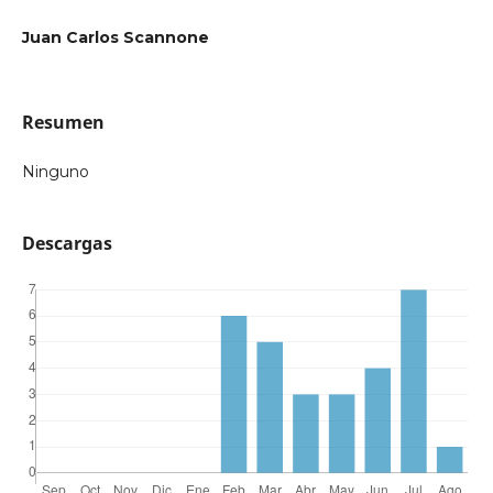
Juan Carlos Scannone
Resumen
Ninguno
Descargas