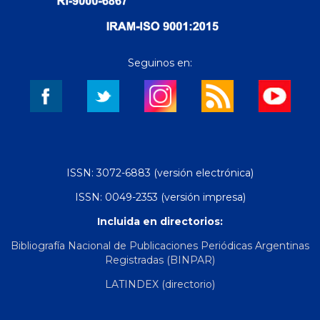
Seguinos en:
ISSN: 3072-6883 (versión electrónica)
ISSN: 0049-2353 (versión impresa)
Incluida en directorios:
Bibliografía Nacional de Publicaciones Periódicas Argentinas
Registradas (BINPAR)
LATINDEX (directorio)