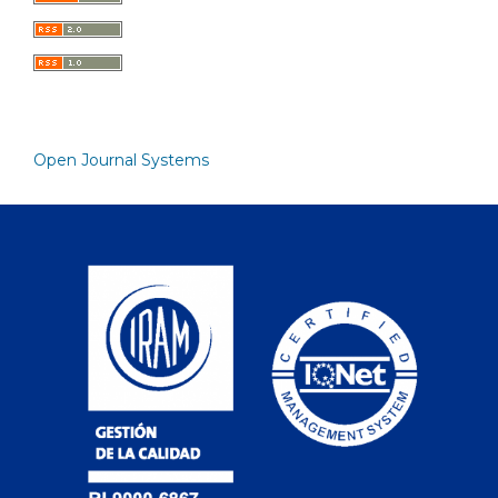
Open Journal Systems