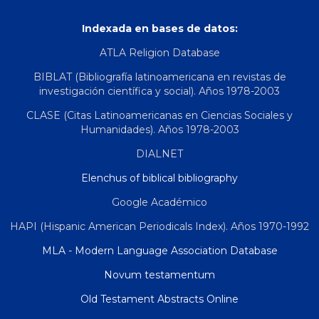
Indexada en bases de datos:
ATLA Religion Database
BIBLAT (Bibliografía latinoamericana en revistas de
investigación científica y social). Años 1978-2003
CLASE (Citas Latinoamericanas en Ciencias Sociales y
Humanidades). Años 1978-2003
DIALNET
Elenchus of biblical bibliography
Google Académico
HAPI (Hispanic American Periodicals Index). Años 1970-1992
MLA - Modern Language Association Database
Novum testamentum
Old Testament Abstracts Online