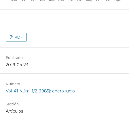
PDF
Publicado
2019-04-23
Número
Vol. 41 Núm. 1/2 (1985): enero-junio
Sección
Artículos