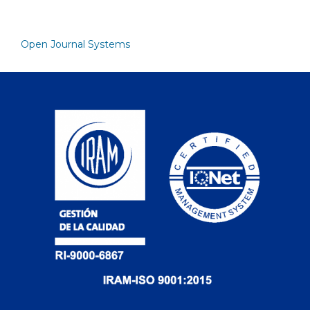
Open Journal Systems