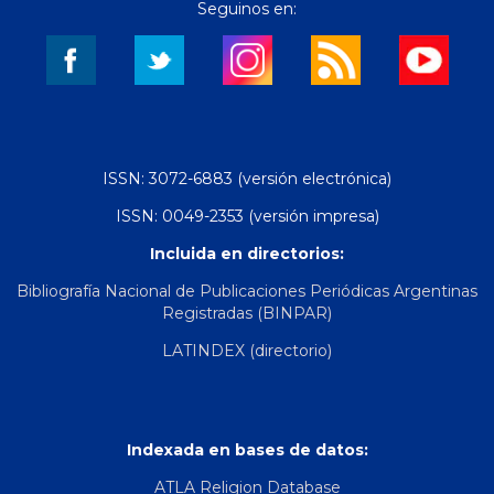
Seguinos en:
ISSN: 3072-6883 (versión electrónica)
ISSN: 0049-2353 (versión impresa)
Incluida en directorios:
Bibliografía Nacional de Publicaciones Periódicas Argentinas
Registradas (BINPAR)
LATINDEX (directorio)
Indexada en bases de datos:
ATLA Religion Database