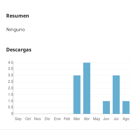
Resumen
Ninguno
Descargas