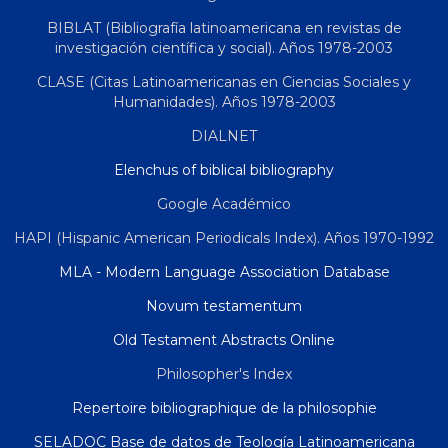
BIBLAT (Bibliografía latinoamericana en revistas de
investigación científica y social). Años 1978-2003
CLASE (Citas Latinoamericanas en Ciencias Sociales y
Humanidades). Años 1978-2003
DIALNET
Elenchus of biblical bibliography
Google Académico
HAPI (Hispanic American Periodicals Index). Años 1970-1992
MLA - Modern Language Association Database
Novum testamentum
Old Testament Abstracts Online
Philosopher's Index
Repertoire bibliographique de la philosophie
SELADOC Base de datos de Teología Latinoamericana