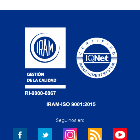
Seguinos en: