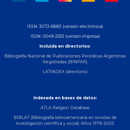
ISSN: 3072-6883 (versión electrónica)
ISSN: 0049-2353 (versión impresa)
Incluida en directorios:
Bibliografía Nacional de Publicaciones Periódicas Argentinas
Registradas (BINPAR)
LATINDEX (directorio)
Indexada en bases de datos:
ATLA Religion Database
BIBLAT (Bibliografía latinoamericana en revistas de
investigación científica y social). Años 1978-2003