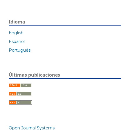
Idioma
English
Español
Português
Últimas publicaciones
Open Journal Systems