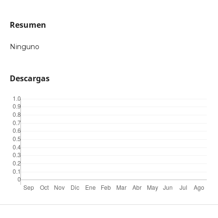
Resumen
Ninguno
Descargas