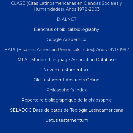
CLASE (Citas Latinoamericanas en Ciencias Sociales y
Humanidades). Años 1978-2003
DIALNET
Elenchus of biblical bibliography
Google Académico
HAPI (Hispanic American Periodicals Index). Años 1970-1992
MLA - Modern Language Association Database
Novum testamentum
Old Testament Abstracts Online
Philosopher's Index
Repertoire bibliographique de la philosophie
SELADOC Base de datos de Teología Latinoamericana
Uetus testamentum