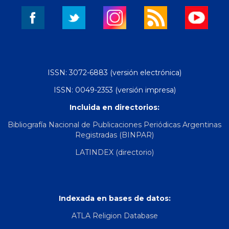
ISSN: 3072-6883 (versión electrónica)
ISSN: 0049-2353 (versión impresa)
Incluida en directorios:
Bibliografía Nacional de Publicaciones Periódicas Argentinas
Registradas (BINPAR)
LATINDEX (directorio)
Indexada en bases de datos:
ATLA Religion Database