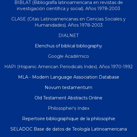
BIBLAT (Bibliografía latinoamericana en revistas de
investigación científica y social). Años 1978-2003
CLASE (Citas Latinoamericanas en Ciencias Sociales y
Humanidades). Años 1978-2003
DIALNET
Elenchus of biblical bibliography
Google Académico
HAPI (Hispanic American Periodicals Index). Años 1970-1992
MLA - Modern Language Association Database
Novum testamentum
Old Testament Abstracts Online
Philosopher's Index
Repertoire bibliographique de la philosophie
SELADOC Base de datos de Teología Latinoamericana