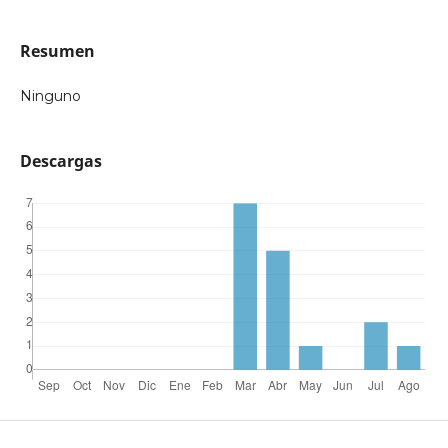
Resumen
Ninguno
Descargas