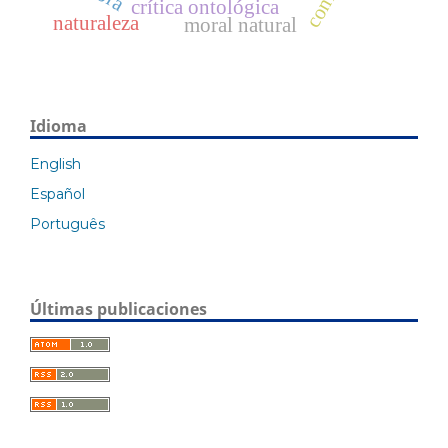
crítica ontológica
naturaleza
moral natural
Idioma
English
Español
Português
Últimas publicaciones