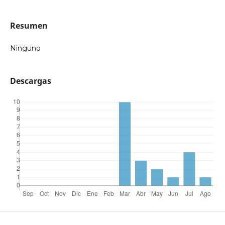
Resumen
Ninguno
Descargas