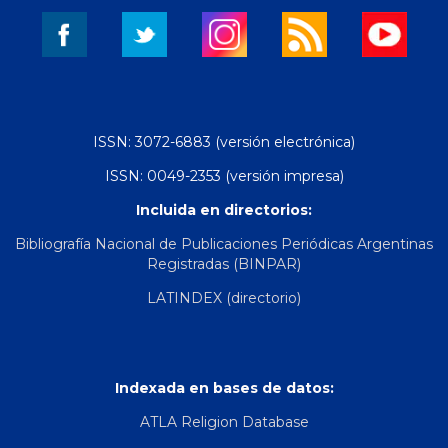
ISSN: 3072-6883 (versión electrónica)
ISSN: 0049-2353 (versión impresa)
Incluida en directorios:
Bibliografía Nacional de Publicaciones Periódicas Argentinas
Registradas (BINPAR)
LATINDEX (directorio)
Indexada en bases de datos:
ATLA Religion Database