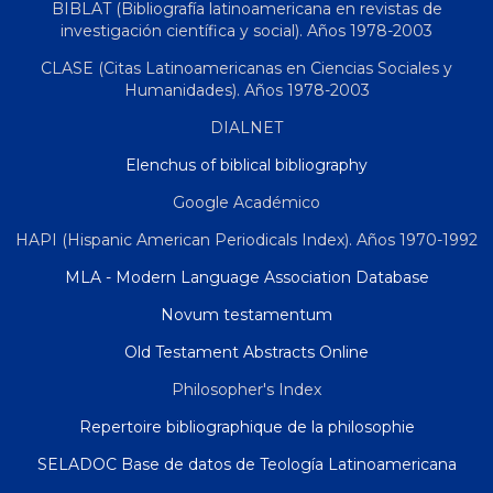
BIBLAT (Bibliografía latinoamericana en revistas de
investigación científica y social). Años 1978-2003
CLASE (Citas Latinoamericanas en Ciencias Sociales y
Humanidades). Años 1978-2003
DIALNET
Elenchus of biblical bibliography
Google Académico
HAPI (Hispanic American Periodicals Index). Años 1970-1992
MLA - Modern Language Association Database
Novum testamentum
Old Testament Abstracts Online
Philosopher's Index
Repertoire bibliographique de la philosophie
SELADOC Base de datos de Teología Latinoamericana