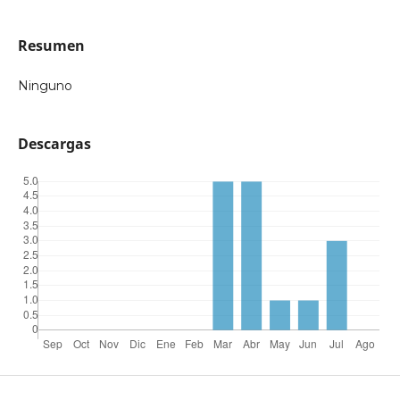
Resumen
Ninguno
Descargas