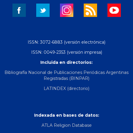
ISSN: 3072-6883 (versión electrónica)
ISSN: 0049-2353 (versión impresa)
Incluida en directorios:
Bibliografía Nacional de Publicaciones Periódicas Argentinas
Registradas (BINPAR)
LATINDEX (directorio)
Indexada en bases de datos:
ATLA Religion Database