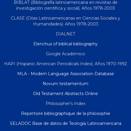
BIBLAT (Bibliografía latinoamericana en revistas de
investigación científica y social). Años 1978-2003
CLASE (Citas Latinoamericanas en Ciencias Sociales y
Humanidades). Años 1978-2003
DIALNET
Elenchus of biblical bibliography
Google Académico
HAPI (Hispanic American Periodicals Index). Años 1970-1992
MLA - Modern Language Association Database
Novum testamentum
Old Testament Abstracts Online
Philosopher's Index
Repertoire bibliographique de la philosophie
SELADOC Base de datos de Teología Latinoamericana