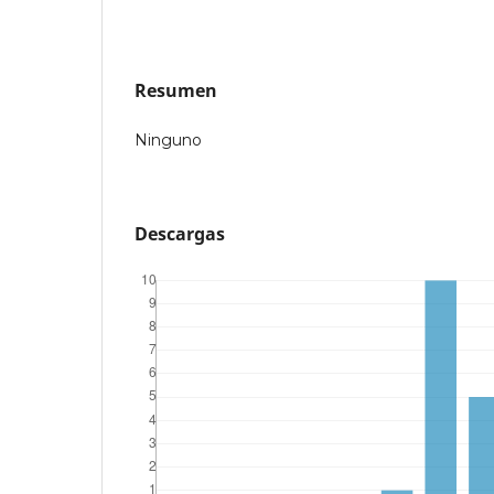
Resumen
Ninguno
Descargas