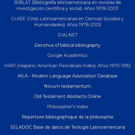
BIBLAT (Bibliografía latinoamericana en revistas de
investigación científica y social). Años 1978-2003
CLASE (Citas Latinoamericanas en Ciencias Sociales y
Humanidades). Años 1978-2003
DIALNET
Elenchus of biblical bibliography
Google Académico
HAPI (Hispanic American Periodicals Index). Años 1970-1992
MLA - Modern Language Association Database
Novum testamentum
Old Testament Abstracts Online
Philosopher's Index
Repertoire bibliographique de la philosophie
SELADOC Base de datos de Teología Latinoamericana