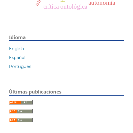
autonomía
crítica ontológica
Idioma
English
Español
Português
Últimas publicaciones