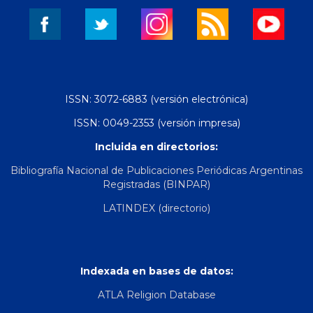
ISSN: 3072-6883 (versión electrónica)
ISSN: 0049-2353 (versión impresa)
Incluida en directorios:
Bibliografía Nacional de Publicaciones Periódicas Argentinas
Registradas (BINPAR)
LATINDEX (directorio)
Indexada en bases de datos:
ATLA Religion Database