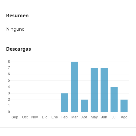
Resumen
Ninguno
Descargas