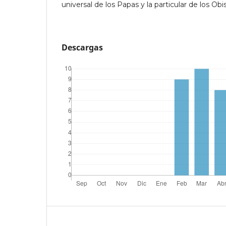
universal de los Papas y la particular de los Obi
Descargas