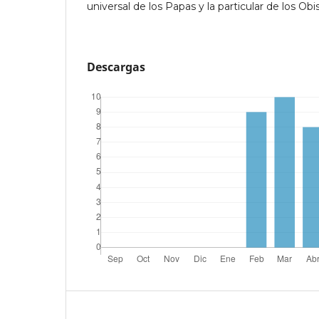
universal de los Papas y la particular de los Obi
Descargas