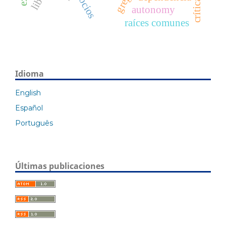
autonomy
raíces comunes
Idioma
English
Español
Português
Últimas publicaciones