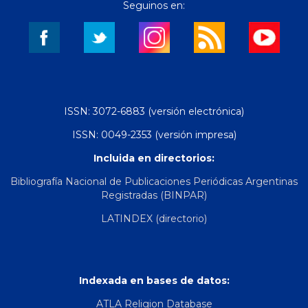
Seguinos en:
ISSN: 3072-6883 (versión electrónica)
ISSN: 0049-2353 (versión impresa)
Incluida en directorios:
Bibliografía Nacional de Publicaciones Periódicas Argentinas
Registradas (BINPAR)
LATINDEX (directorio)
Indexada en bases de datos:
ATLA Religion Database