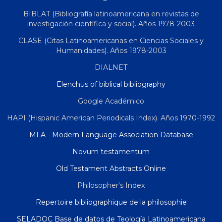
BIBLAT (Bibliografía latinoamericana en revistas de
investigación científica y social). Años 1978-2003
CLASE (Citas Latinoamericanas en Ciencias Sociales y
Humanidades). Años 1978-2003
DIALNET
Elenchus of biblical bibliography
Google Académico
HAPI (Hispanic American Periodicals Index). Años 1970-1992
MLA - Modern Language Association Database
Novum testamentum
Old Testament Abstracts Online
Philosopher's Index
Repertoire bibliographique de la philosophie
SELADOC Base de datos de Teología Latinoamericana