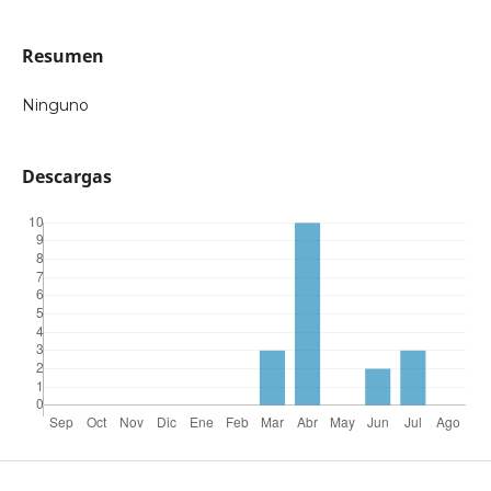
Resumen
Ninguno
Descargas