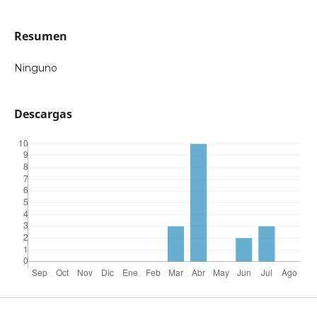
Resumen
Ninguno
Descargas