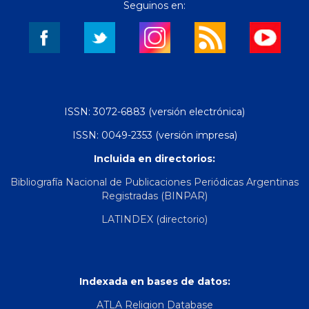
Seguinos en:
ISSN: 3072-6883 (versión electrónica)
ISSN: 0049-2353 (versión impresa)
Incluida en directorios:
Bibliografía Nacional de Publicaciones Periódicas Argentinas
Registradas (BINPAR)
LATINDEX (directorio)
Indexada en bases de datos:
ATLA Religion Database