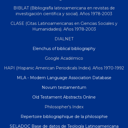
BIBLAT (Bibliografía latinoamericana en revistas de
investigación científica y social). Años 1978-2003
CLASE (Citas Latinoamericanas en Ciencias Sociales y
Humanidades). Años 1978-2003
DIALNET
Elenchus of biblical bibliography
Google Académico
HAPI (Hispanic American Periodicals Index). Años 1970-1992
MLA - Modern Language Association Database
Novum testamentum
Old Testament Abstracts Online
Philosopher's Index
Repertoire bibliographique de la philosophie
SELADOC Base de datos de Teología Latinoamericana