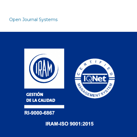
Open Journal Systems