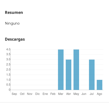
Resumen
Ninguno
Descargas