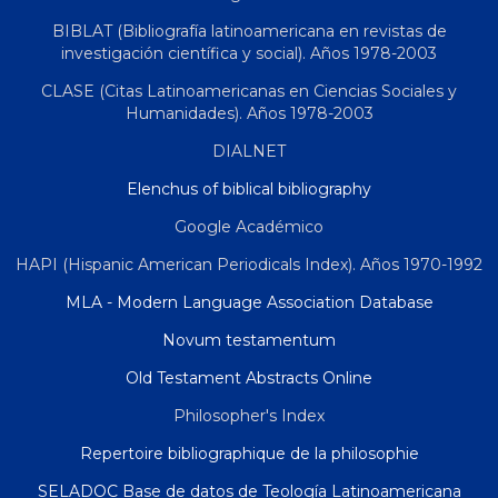
BIBLAT (Bibliografía latinoamericana en revistas de
investigación científica y social). Años 1978-2003
CLASE (Citas Latinoamericanas en Ciencias Sociales y
Humanidades). Años 1978-2003
DIALNET
Elenchus of biblical bibliography
Google Académico
HAPI (Hispanic American Periodicals Index). Años 1970-1992
MLA - Modern Language Association Database
Novum testamentum
Old Testament Abstracts Online
Philosopher's Index
Repertoire bibliographique de la philosophie
SELADOC Base de datos de Teología Latinoamericana