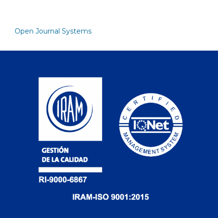
Open Journal Systems