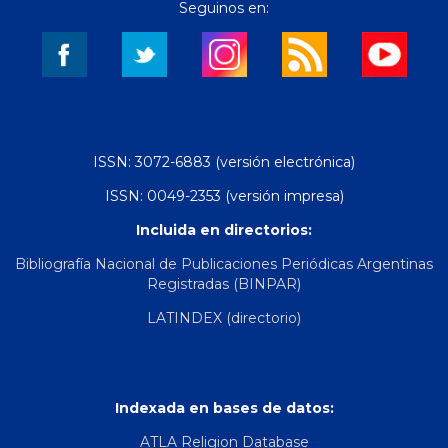
Seguinos en:
ISSN: 3072-6883 (versión electrónica)
ISSN: 0049-2353 (versión impresa)
Incluida en directorios:
Bibliografía Nacional de Publicaciones Periódicas Argentinas
Registradas (BINPAR)
LATINDEX (directorio)
Indexada en bases de datos:
ATLA Religion Database