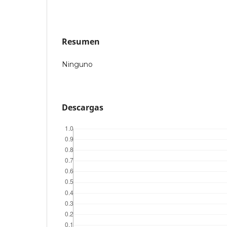
Resumen
Ninguno
Descargas