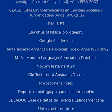
investigación científica y social). Años 1978-2003
CLASE (Citas Latinoamericanas en Ciencias Sociales y
Humanidades). Años 1978-2003
DIALNET
Elenchus of biblical bibliography
Google Académico
HAPI (Hispanic American Periodicals Index). Años 1970-1992
MLA - Modern Language Association Database
Novum testamentum
Old Testament Abstracts Online
Philosopher's Index
Repertoire bibliographique de la philosophie
SELADOC Base de datos de Teología Latinoamericana
Uetus testamentum