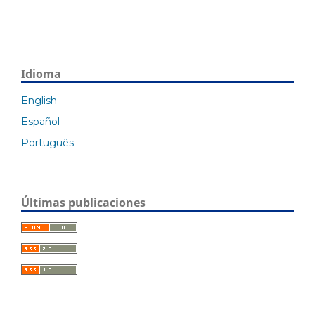
Idioma
English
Español
Português
Últimas publicaciones