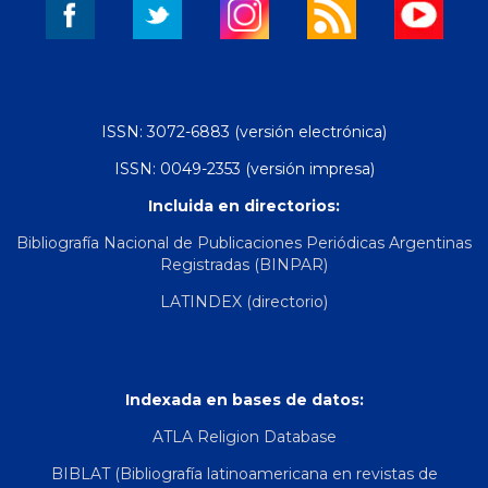
ISSN: 3072-6883 (versión electrónica)
ISSN: 0049-2353 (versión impresa)
Incluida en directorios:
Bibliografía Nacional de Publicaciones Periódicas Argentinas
Registradas (BINPAR)
LATINDEX (directorio)
Indexada en bases de datos:
ATLA Religion Database
BIBLAT (Bibliografía latinoamericana en revistas de