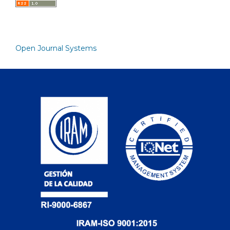
Open Journal Systems