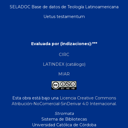
SELADOC Base de datos de Teología Latinoamericana
Uetus testamentum
Evaluada por (indizaciones):***
CIRC
LATINDEX (catálogo)
MIAR
Esta obra está bajo una
Licencia Creative Commons
Atribución-NoComercial-SinDerivar 4.0 Internacional
.
Stromata
Sistema de Bibliotecas
Universidad Católica de Córdoba