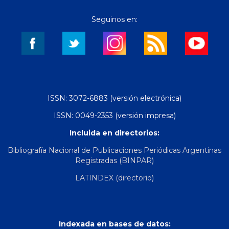
Seguinos en:
ISSN: 3072-6883 (versión electrónica)
ISSN: 0049-2353 (versión impresa)
Incluida en directorios:
Bibliografía Nacional de Publicaciones Periódicas Argentinas
Registradas (BINPAR)
LATINDEX (directorio)
Indexada en bases de datos: