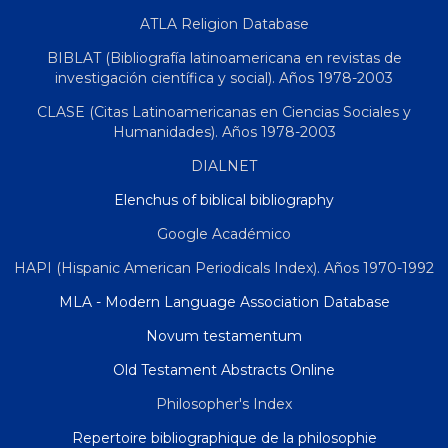
ATLA Religion Database
BIBLAT (Bibliografía latinoamericana en revistas de
investigación científica y social). Años 1978-2003
CLASE (Citas Latinoamericanas en Ciencias Sociales y
Humanidades). Años 1978-2003
DIALNET
Elenchus of biblical bibliography
Google Académico
HAPI (Hispanic American Periodicals Index). Años 1970-1992
MLA - Modern Language Association Database
Novum testamentum
Old Testament Abstracts Online
Philosopher's Index
Repertoire bibliographique de la philosophie