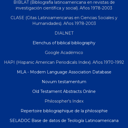
BIBLAT (Bibliografía latinoamericana en revistas de
investigación científica y social). Años 1978-2003
CLASE (Citas Latinoamericanas en Ciencias Sociales y
Humanidades). Años 1978-2003
DIALNET
Elenchus of biblical bibliography
Google Académico
HAPI (Hispanic American Periodicals Index). Años 1970-1992
MLA - Modern Language Association Database
Novum testamentum
Old Testament Abstracts Online
Philosopher's Index
Repertoire bibliographique de la philosophie
SELADOC Base de datos de Teología Latinoamericana