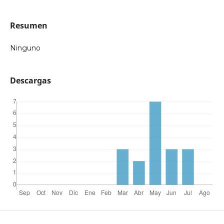
Resumen
Ninguno
Descargas