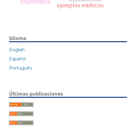
experiencia
ejemplos estéticos
Idioma
English
Español
Português
Últimas publicaciones