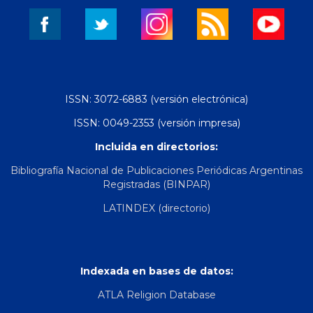
ISSN: 3072-6883 (versión electrónica)
ISSN: 0049-2353 (versión impresa)
Incluida en directorios:
Bibliografía Nacional de Publicaciones Periódicas Argentinas
Registradas (BINPAR)
LATINDEX (directorio)
Indexada en bases de datos:
ATLA Religion Database