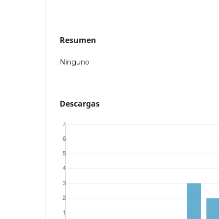
Resumen
Ninguno
Descargas