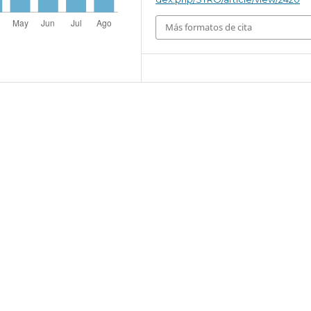
Más formatos de cita