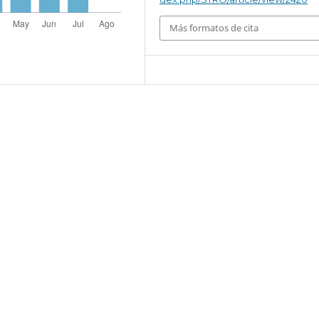
Más formatos de cita