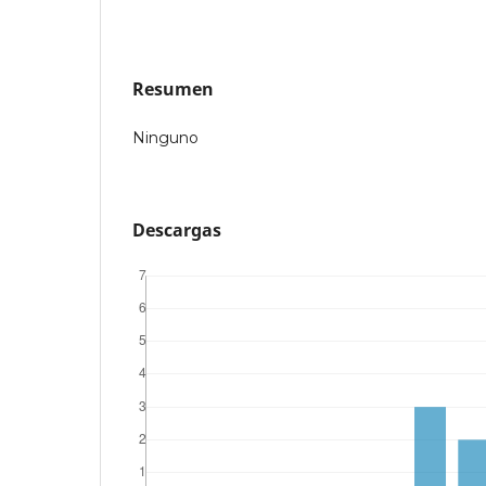
Resumen
Ninguno
Descargas