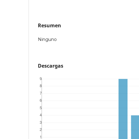
Resumen
Ninguno
Descargas