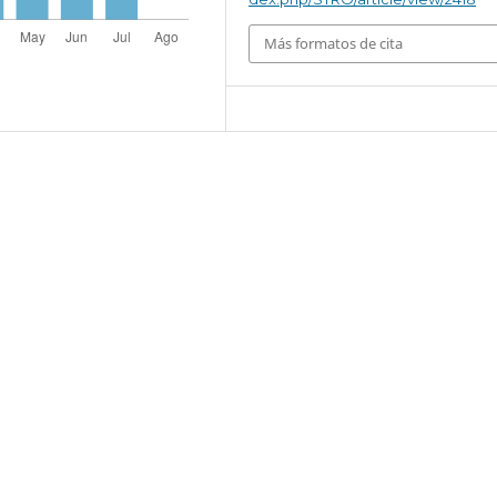
Más formatos de cita