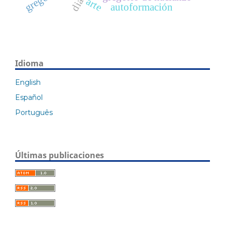
arte
autoformación
Idioma
English
Español
Português
Últimas publicaciones