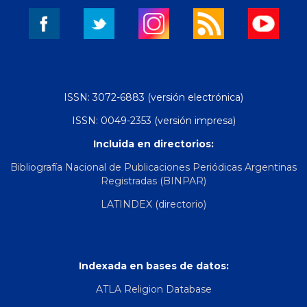
ISSN: 3072-6883 (versión electrónica)
ISSN: 0049-2353 (versión impresa)
Incluida en directorios:
Bibliografía Nacional de Publicaciones Periódicas Argentinas
Registradas (BINPAR)
LATINDEX (directorio)
Indexada en bases de datos:
ATLA Religion Database