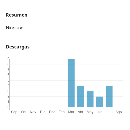
Resumen
Ninguno
Descargas