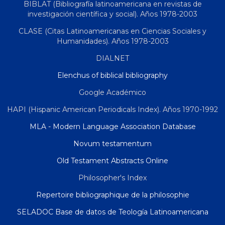
BIBLAT (Bibliografía latinoamericana en revistas de
investigación científica y social). Años 1978-2003
CLASE (Citas Latinoamericanas en Ciencias Sociales y
Humanidades). Años 1978-2003
DIALNET
Elenchus of biblical bibliography
Google Académico
HAPI (Hispanic American Periodicals Index). Años 1970-1992
MLA - Modern Language Association Database
Novum testamentum
Old Testament Abstracts Online
Philosopher's Index
Repertoire bibliographique de la philosophie
SELADOC Base de datos de Teología Latinoamericana