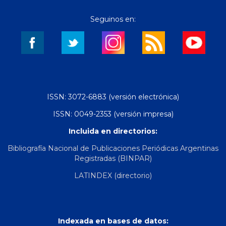
Seguinos en:
ISSN: 3072-6883 (versión electrónica)
ISSN: 0049-2353 (versión impresa)
Incluida en directorios:
Bibliografía Nacional de Publicaciones Periódicas Argentinas
Registradas (BINPAR)
LATINDEX (directorio)
Indexada en bases de datos: