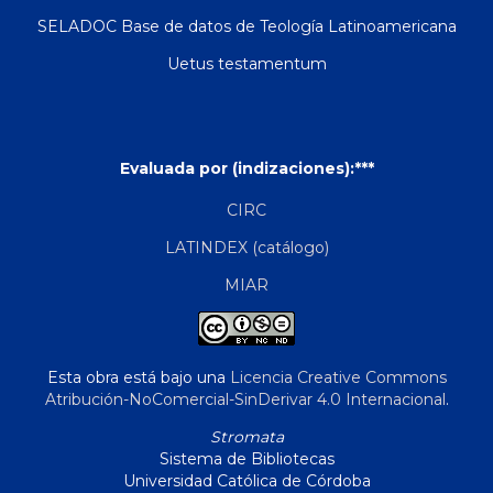
SELADOC Base de datos de Teología Latinoamericana
Uetus testamentum
Evaluada por (indizaciones):***
CIRC
LATINDEX (catálogo)
MIAR
Esta obra está bajo una
Licencia Creative Commons
Atribución-NoComercial-SinDerivar 4.0 Internacional
.
Stromata
Sistema de Bibliotecas
Universidad Católica de Córdoba