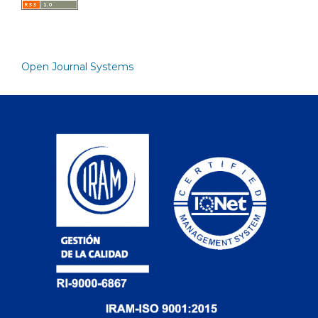
Open Journal Systems