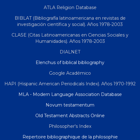
ATLA Religion Database
BIBLAT (Bibliografía latinoamericana en revistas de
investigación científica y social). Años 1978-2003
CLASE (Citas Latinoamericanas en Ciencias Sociales y
Humanidades). Años 1978-2003
DIALNET
Elenchus of biblical bibliography
Google Académico
HAPI (Hispanic American Periodicals Index). Años 1970-1992
MLA - Modern Language Association Database
Novum testamentum
Old Testament Abstracts Online
Philosopher's Index
Repertoire bibliographique de la philosophie