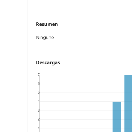
Resumen
Ninguno
Descargas