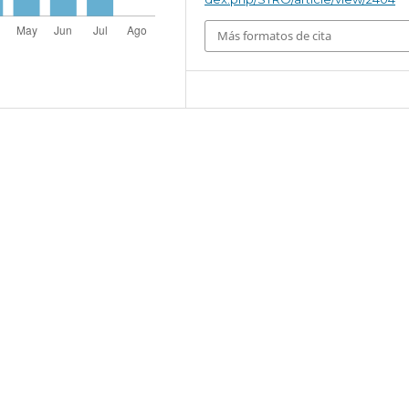
Más formatos de cita