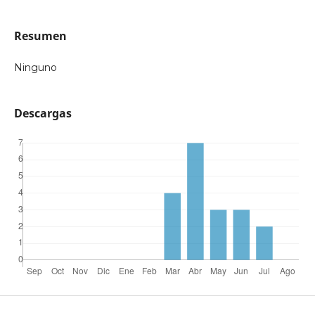
Resumen
Ninguno
Descargas