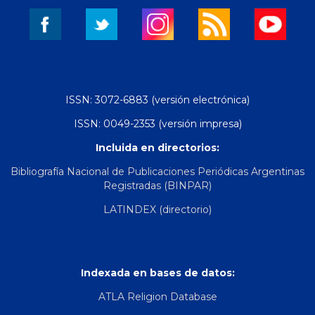
ISSN: 3072-6883 (versión electrónica)
ISSN: 0049-2353 (versión impresa)
Incluida en directorios:
Bibliografía Nacional de Publicaciones Periódicas Argentinas
Registradas (BINPAR)
LATINDEX (directorio)
Indexada en bases de datos:
ATLA Religion Database