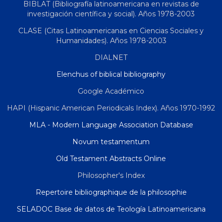
BIBLAT (Bibliografía latinoamericana en revistas de
investigación científica y social). Años 1978-2003
CLASE (Citas Latinoamericanas en Ciencias Sociales y
Humanidades). Años 1978-2003
DIALNET
Elenchus of biblical bibliography
Google Académico
HAPI (Hispanic American Periodicals Index). Años 1970-1992
MLA - Modern Language Association Database
Novum testamentum
Old Testament Abstracts Online
Philosopher's Index
Repertoire bibliographique de la philosophie
SELADOC Base de datos de Teología Latinoamericana