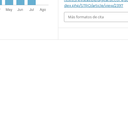
dex.php/STRO/article/view/2397
Más formatos de cita