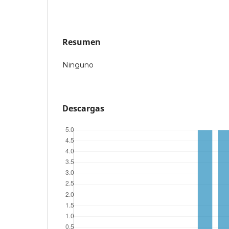
Resumen
Ninguno
Descargas