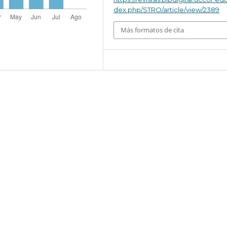
dex.php/STRO/article/view/2389
Más formatos de cita