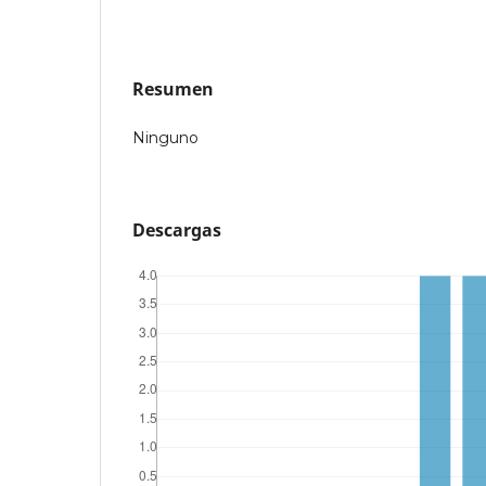
Resumen
Ninguno
Descargas