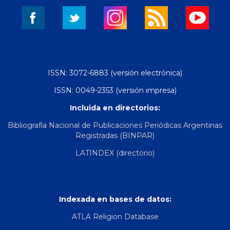
ISSN: 3072-6883 (versión electrónica)
ISSN: 0049-2353 (versión impresa)
Incluida en directorios:
Bibliografía Nacional de Publicaciones Periódicas Argentinas
Registradas (BINPAR)
LATINDEX (directorio)
Indexada en bases de datos:
ATLA Religion Database