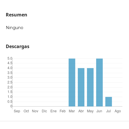
Resumen
Ninguno
Descargas