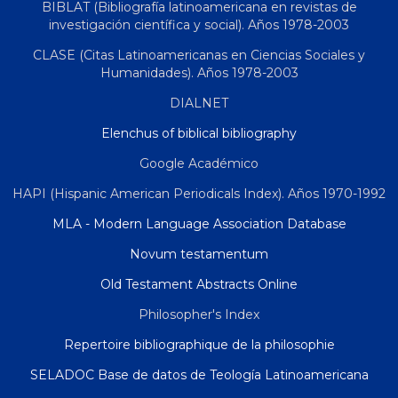
BIBLAT (Bibliografía latinoamericana en revistas de
investigación científica y social). Años 1978-2003
CLASE (Citas Latinoamericanas en Ciencias Sociales y
Humanidades). Años 1978-2003
DIALNET
Elenchus of biblical bibliography
Google Académico
HAPI (Hispanic American Periodicals Index). Años 1970-1992
MLA - Modern Language Association Database
Novum testamentum
Old Testament Abstracts Online
Philosopher's Index
Repertoire bibliographique de la philosophie
SELADOC Base de datos de Teología Latinoamericana